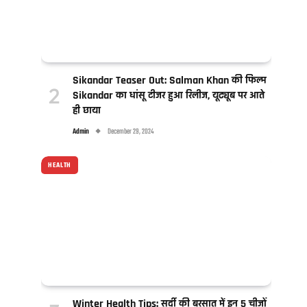
Sikandar Teaser Out: Salman Khan की फिल्म
Sikandar का धांसू टीजर हुआ रिलीज, यूट्यूब पर आते
ही छाया
Admin
December 29, 2024
HEALTH
Winter Health Tips: सर्दी की बरसात में इन 5 चीजों