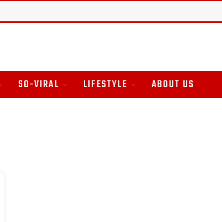
SO-VIRAL
LIFESTYLE
ABOUT US