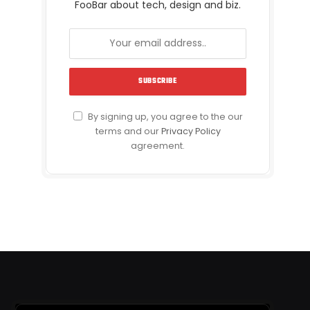
FooBar about tech, design and biz.
By signing up, you agree to the our
terms and our
Privacy Policy
agreement.