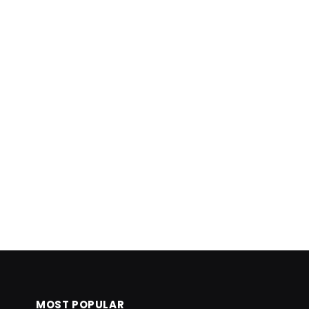
MOST POPULAR