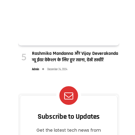
Rashmika Mandanna और Vijay Deverakonda
न्यू ईयर वेकेशन के लिए हुए रवाना, देखें तस्वीरें
Admin
December 24, 2024
Subscribe to Updates
Get the latest tech news from