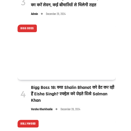
का करें सेवन, कई बीमारियों से मिलेगी राहत
Admin
December 29, 2024
BIGG BOSS
Bigg Boss 18: क्या Shalin Bhanot को डेट कर रही
हैं Eisha Singh? एक्ट्रेस को छेड़ते दिखे Salman
Khan
Varsha Kharkhodia
December 28, 2024
BOLLYWOOD