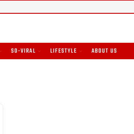
SO-VIRAL
LIFESTYLE
ABOUT US