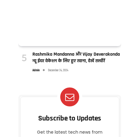
Rashmika Mandanna और Vijay Deverakonda
न्यू ईयर वेकेशन के लिए हुए रवाना, देखें तस्वीरें
Admin
December 24, 2024
Subscribe to Updates
Get the latest tech news from