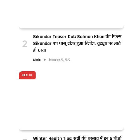
Sikandar Teaser Out: Salman Khan की फिल्म
Sikandar का धांसू टीजर हुआ रिलीज, यूट्यूब पर आते
ही छाया
Admin
December 29, 2024
HEALTH
Winter Health Tips: सर्दी की बरसात में इन 5 चीजों