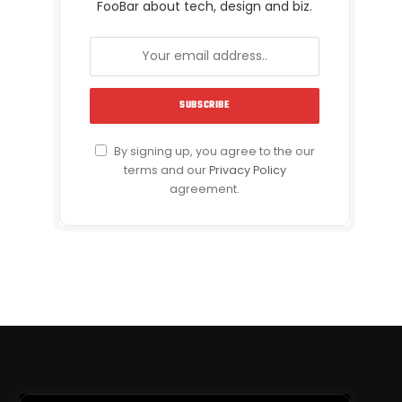
FooBar about tech, design and biz.
By signing up, you agree to the our
terms and our
Privacy Policy
agreement.