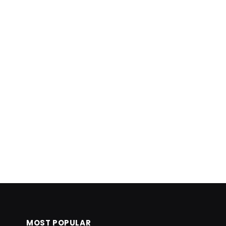
MOST POPULAR