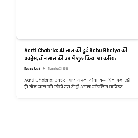
Aarti Chabria: 41 साल की हुईं Babu Bhaiya की
एक्ट्रेस, तीन साल की उम्र में शुरू किया था करियर
Keshav Joshi
November 21, 2023
Aarti Chabria: एक्ट्रेस आज अपना 41वां जन्मदिन मना रहीं
हैं। तीन साल की छोटी उम्र से ही अपना मॉडलिंग करियर…