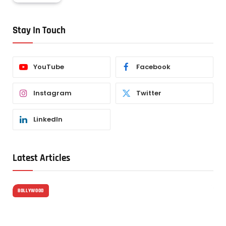
Stay In Touch
YouTube
Facebook
Instagram
Twitter
LinkedIn
Latest Articles
BOLLYWOOD