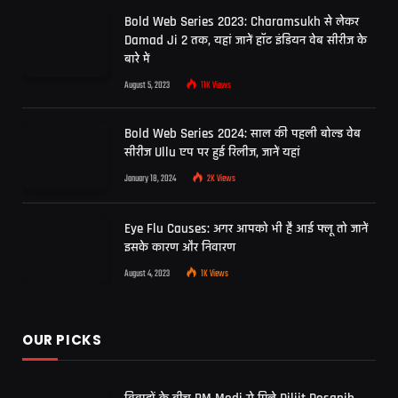
Bold Web Series 2023: Charamsukh से लेकर
Damad Ji 2 तक, यहां जानें हॉट इंडियन वेब सीरीज के
बारे में
August 5, 2023
11K
Views
Bold Web Series 2024: साल की पहली बोल्ड वेब
सीरीज Ullu एप पर हुई रिलीज, जानें यहां
January 18, 2024
2K
Views
Eye Flu Causes: अगर आपको भी है आई फ्लू तो जानें
इसके कारण और निवारण
August 4, 2023
1K
Views
OUR PICKS