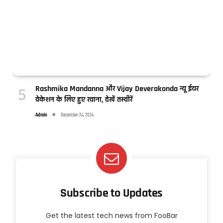
Rashmika Mandanna और Vijay Deverakonda न्यू ईयर
वेकेशन के लिए हुए रवाना, देखें तस्वीरें
Admin
December 24, 2024
Subscribe to Updates
Get the latest tech news from FooBar