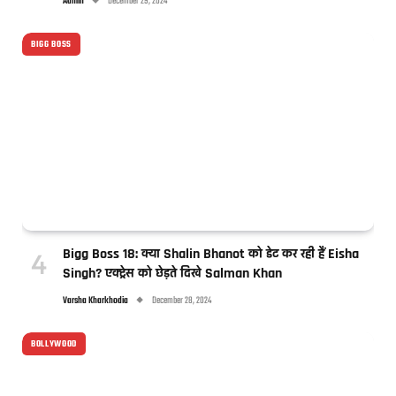
Admin
December 29, 2024
BIGG BOSS
Bigg Boss 18: क्या Shalin Bhanot को डेट कर रही हैं Eisha
Singh? एक्ट्रेस को छेड़ते दिखे Salman Khan
Varsha Kharkhodia
December 28, 2024
BOLLYWOOD