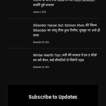
विवादों के बीच PM Modi से मिले Diljit Dosanjh,
तस्वीरें हुईं वायरल
January 2, 2025
Sikandar Teaser Out: Salman Khan की फिल्म
Sikandar का धांसू टीजर हुआ रिलीज, यूट्यूब पर आते ही
छाया
December 29, 2024
Winter Health Tips: सर्दी की बरसात में इन 5 चीजों
का करें सेवन, कई बीमारियों से मिलेगी राहत
December 29, 2024
Subscribe to Updates