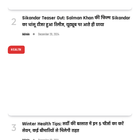
Sikandar Teaser Out: Salman Khan की फिल्म Sikandar
का धांसू टीजर हुआ रिलीज, यूट्यूब पर आते ही छाया
Admin
December 29, 2024
HEALTH
Winter Health Tips: सर्दी की बरसात में इन 5 चीजों का करें
सेवन, कई बीमारियों से मिलेगी राहत