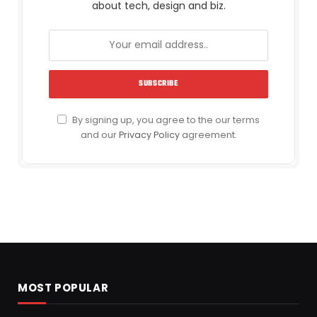
about tech, design and biz.
By signing up, you agree to the our terms
and our
Privacy Policy
agreement.
MOST POPULAR