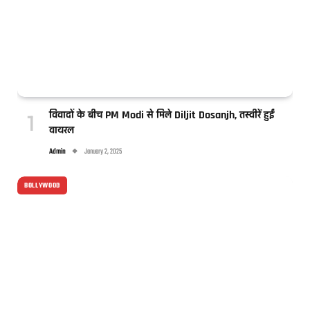
विवादों के बीच PM Modi से मिले Diljit Dosanjh, तस्वीरें हुईं
वायरल
Admin
January 2, 2025
BOLLYWOOD