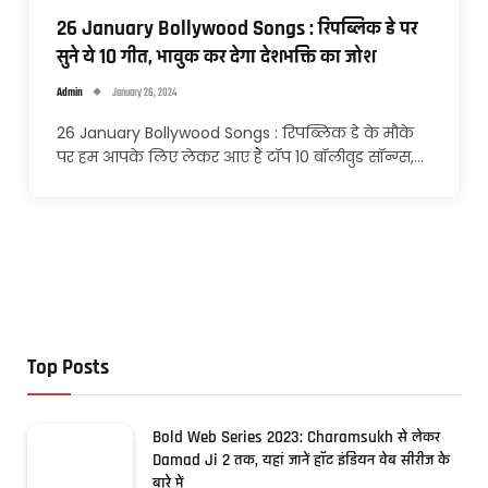
26 January Bollywood Songs : रिपब्लिक डे पर
सुने ये 10 गीत, भावुक कर देगा देशभक्ति का जोश
Admin
January 26, 2024
26 January Bollywood Songs : रिपब्लिक डे के मौके
पर हम आपके लिए लेकर आए हैं टॉप 10 बॉलीवुड सॉन्ग्स,…
Top Posts
Bold Web Series 2023: Charamsukh से लेकर
Damad Ji 2 तक, यहां जानें हॉट इंडियन वेब सीरीज के
बारे में