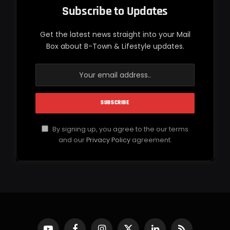
Subscribe to Updates
Get the latest news straight into your Mail
Box about B-Town & Lifestyle updates.
By signing up, you agree to the our terms
and our
Privacy Policy
agreement.