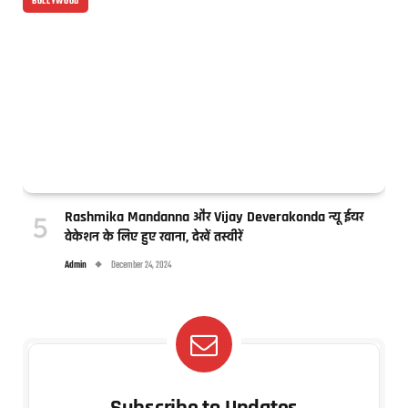
BOLLYWOOD
Rashmika Mandanna और Vijay Deverakonda न्यू ईयर
वेकेशन के लिए हुए रवाना, देखें तस्वीरें
Admin
December 24, 2024
Subscribe to Updates