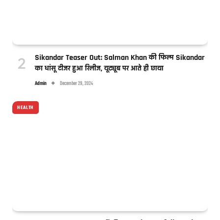
Sikandar Teaser Out: Salman Khan की फिल्म Sikandar
का धांसू टीजर हुआ रिलीज, यूट्यूब पर आते ही छाया
Admin
December 29, 2024
HEALTH