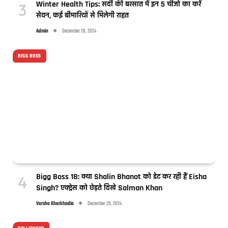
Winter Health Tips: सर्दी की बरसात में इन 5 चीजों का करें
सेवन, कई बीमारियों से मिलेगी राहत
Admin
December 29, 2024
BIGG BOSS
Bigg Boss 18: क्या Shalin Bhanot को डेट कर रही हैं Eisha
Singh? एक्ट्रेस को छेड़ते दिखे Salman Khan
Varsha Kharkhodia
December 28, 2024