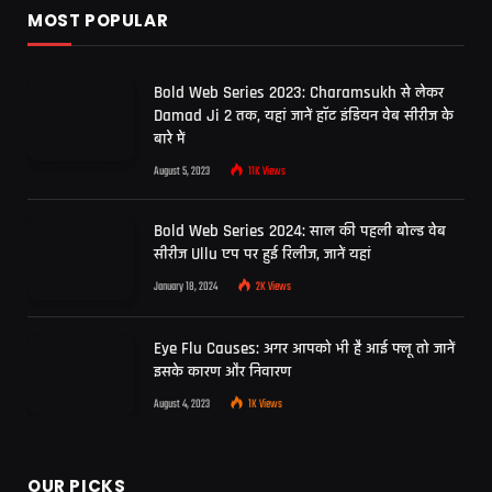
MOST POPULAR
Bold Web Series 2023: Charamsukh से लेकर
Damad Ji 2 तक, यहां जानें हॉट इंडियन वेब सीरीज के
बारे में
August 5, 2023
11K
Views
Bold Web Series 2024: साल की पहली बोल्ड वेब
सीरीज Ullu एप पर हुई रिलीज, जानें यहां
January 18, 2024
2K
Views
Eye Flu Causes: अगर आपको भी है आई फ्लू तो जानें
इसके कारण और निवारण
August 4, 2023
1K
Views
OUR PICKS