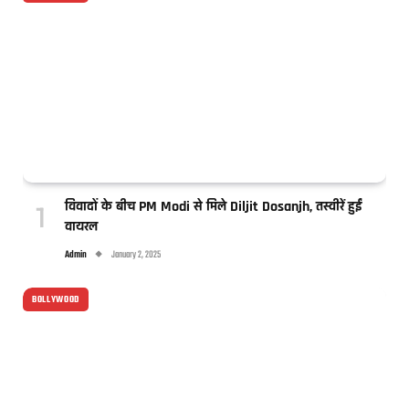
विवादों के बीच PM Modi से मिले Diljit Dosanjh, तस्वीरें हुईं
वायरल
Admin
January 2, 2025
BOLLYWOOD