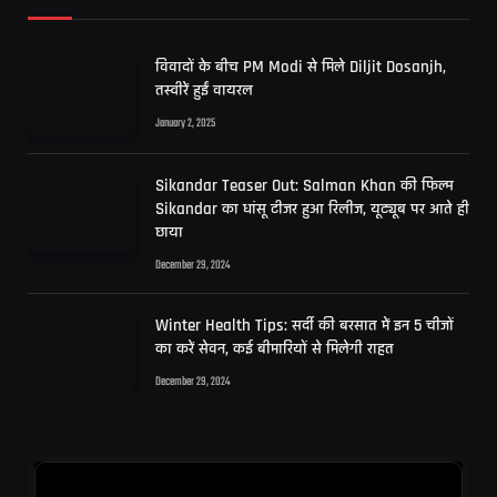
विवादों के बीच PM Modi से मिले Diljit Dosanjh,
तस्वीरें हुईं वायरल
January 2, 2025
Sikandar Teaser Out: Salman Khan की फिल्म
Sikandar का धांसू टीजर हुआ रिलीज, यूट्यूब पर आते ही
छाया
December 29, 2024
Winter Health Tips: सर्दी की बरसात में इन 5 चीजों
का करें सेवन, कई बीमारियों से मिलेगी राहत
December 29, 2024