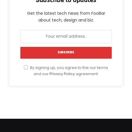
Get the latest tech news from FooBar
about tech, design and biz.
By signing up, you agree to the our terms
and our
Privacy Policy
agreement.