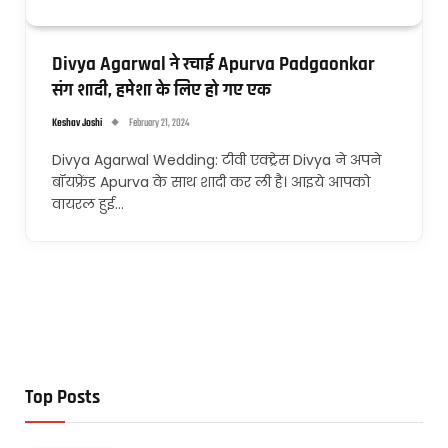
Divya Agarwal ने रचाई Apurva Padgaonkar
संग शादी, हमेशा के लिए हो गए एक
Keshav Joshi
February 21, 2024
Divya Agarwal Wedding: टीवी एक्ट्रेस Divya ने अपने
बॉयफ्रेंड Apurva के साथ शादी कर ली है। आइये आपको
वायरल हुई…
Top Posts