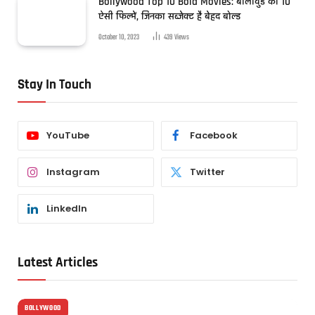
Bollywood Top 10 Bold Movies: बॉलीवुड की 10
ऐसी फिल्में, जिनका सब्जेक्ट है बेहद बोल्ड
October 10, 2023
439
Views
Stay In Touch
YouTube
Facebook
Instagram
Twitter
LinkedIn
Latest Articles
BOLLYWOOD