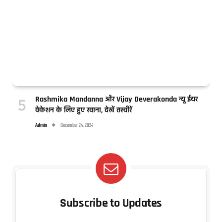
Rashmika Mandanna और Vijay Deverakonda न्यू ईयर
वेकेशन के लिए हुए रवाना, देखें तस्वीरें
Admin
December 24, 2024
Subscribe to Updates