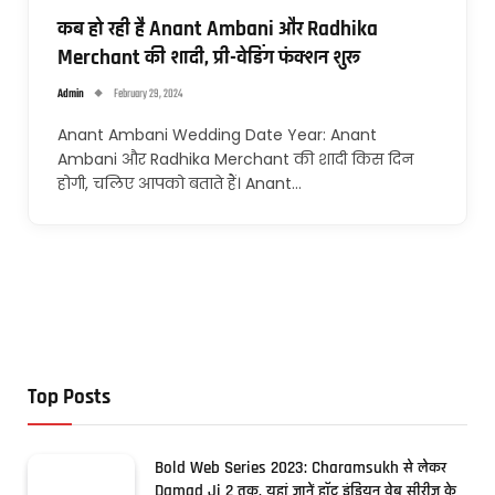
कब हो रही है Anant Ambani और Radhika
Merchant की शादी, प्री-वेडिंग फंक्शन शुरू
Admin
February 29, 2024
Anant Ambani Wedding Date Year: Anant
Ambani और Radhika Merchant की शादी किस दिन
होगी, चलिए आपको बताते हैं। Anant…
Top Posts
Bold Web Series 2023: Charamsukh से लेकर
Damad Ji 2 तक, यहां जानें हॉट इंडियन वेब सीरीज के