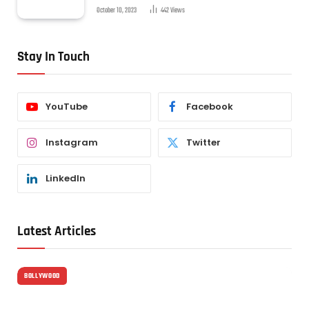
October 10, 2023
442
Views
Stay In Touch
YouTube
Facebook
Instagram
Twitter
LinkedIn
Latest Articles
BOLLYWOOD