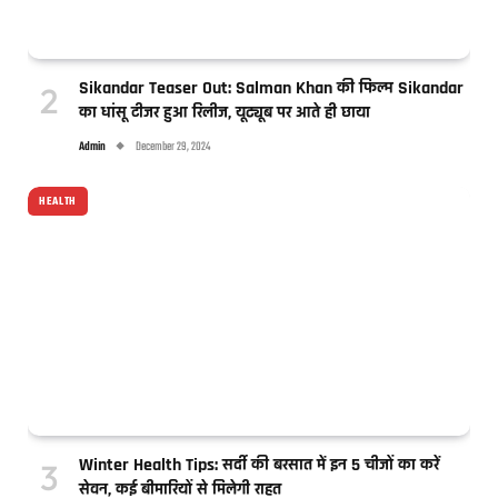
Sikandar Teaser Out: Salman Khan की फिल्म Sikandar
का धांसू टीजर हुआ रिलीज, यूट्यूब पर आते ही छाया
Admin
December 29, 2024
HEALTH
Winter Health Tips: सर्दी की बरसात में इन 5 चीजों का करें
सेवन, कई बीमारियों से मिलेगी राहत