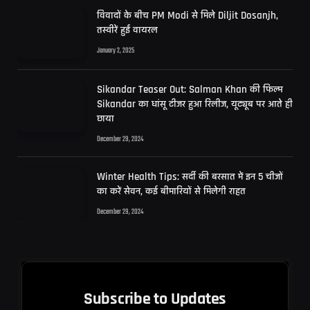
विवादों के बीच PM Modi से मिले Diljit Dosanjh,
तस्वीरें हुईं वायरल
January 2, 2025
Sikandar Teaser Out: Salman Khan की फिल्म
Sikandar का धांसू टीजर हुआ रिलीज, यूट्यूब पर आते ही
छाया
December 29, 2024
Winter Health Tips: सर्दी की बरसात में इन 5 चीजों
का करें सेवन, कई बीमारियों से मिलेगी राहत
December 29, 2024
Subscribe to Updates