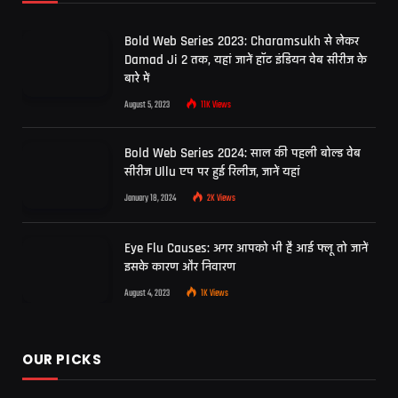
Bold Web Series 2023: Charamsukh से लेकर
Damad Ji 2 तक, यहां जानें हॉट इंडियन वेब सीरीज के
बारे में
August 5, 2023
11K
Views
Bold Web Series 2024: साल की पहली बोल्ड वेब
सीरीज Ullu एप पर हुई रिलीज, जानें यहां
January 18, 2024
2K
Views
Eye Flu Causes: अगर आपको भी है आई फ्लू तो जानें
इसके कारण और निवारण
August 4, 2023
1K
Views
OUR PICKS