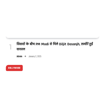
विवादों के बीच PM Modi से मिले Diljit Dosanjh, तस्वीरें हुईं
वायरल
Admin
January 2, 2025
BOLLYWOOD