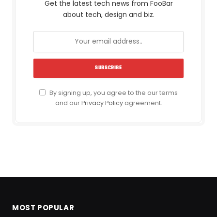
Get the latest tech news from FooBar
about tech, design and biz.
By signing up, you agree to the our terms
and our
Privacy Policy
agreement.
MOST POPULAR