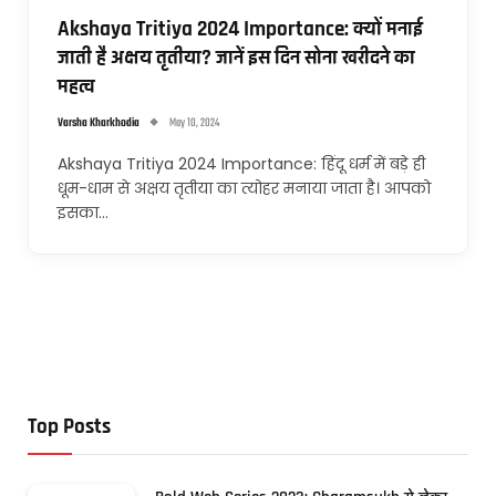
Akshaya Tritiya 2024 Importance: क्यों मनाई
जाती है अक्षय तृतीया? जानें इस दिन सोना खरीदने का
महत्व
Varsha Kharkhodia
May 10, 2024
Akshaya Tritiya 2024 Importance: हिंदू धर्म में बड़े ही
धूम-धाम से अक्षय तृतीया का त्योहर मनाया जाता है। आपको
इसका…
Top Posts