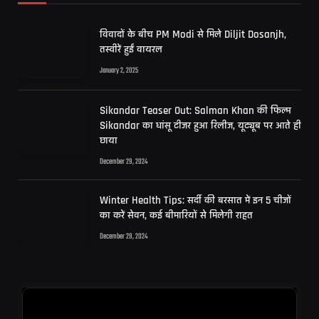
विवादों के बीच PM Modi से मिले Diljit Dosanjh,
तस्वीरें हुईं वायरल
January 2, 2025
Sikandar Teaser Out: Salman Khan की फिल्म
Sikandar का धांसू टीजर हुआ रिलीज, यूट्यूब पर आते ही
छाया
December 29, 2024
Winter Health Tips: सर्दी की बरसात में इन 5 चीजों
का करें सेवन, कई बीमारियों से मिलेगी राहत
December 29, 2024