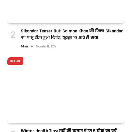
Sikandar Teaser Out: Salman Khan की फिल्म Sikandar
का धांसू टीजर हुआ रिलीज, यूट्यूब पर आते ही छाया
Admin
December 29, 2024
HEALTH
Winter Health Tips: सर्दी की बरसात में इन 5 चीजों का करें