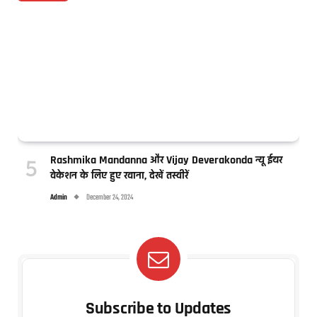
Rashmika Mandanna और Vijay Deverakonda न्यू ईयर
वेकेशन के लिए हुए रवाना, देखें तस्वीरें
Admin
December 24, 2024
Subscribe to Updates