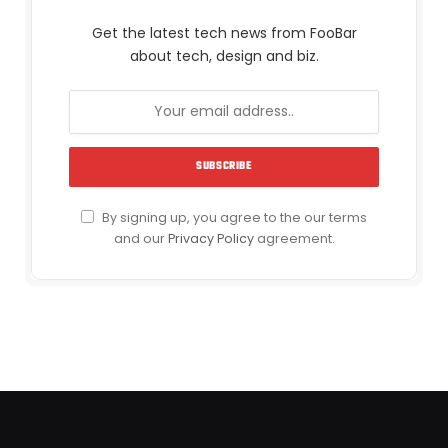
Get the latest tech news from FooBar
about tech, design and biz.
By signing up, you agree to the our terms
and our
Privacy Policy
agreement.