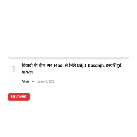
विवादों के बीच PM Modi से मिले Diljit Dosanjh, तस्वीरें हुईं
वायरल
Admin
January 2, 2025
BOLLYWOOD