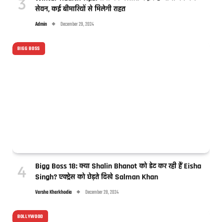
सेवन, कई बीमारियों से मिलेगी राहत
Admin
December 29, 2024
BIGG BOSS
Bigg Boss 18: क्या Shalin Bhanot को डेट कर रही हैं Eisha
Singh? एक्ट्रेस को छेड़ते दिखे Salman Khan
Varsha Kharkhodia
December 28, 2024
BOLLYWOOD