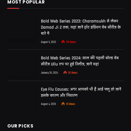
MOST POPULAR
Bold Web Series 2023: Charamsukh से लेकर
Damad Ji 2 तक, यहां जानें हॉट इंडियन वेब सीरीज के
बारे में
August 5, 2023
11K
Views
Bold Web Series 2024: साल की पहली बोल्ड वेब
सीरीज Ullu एप पर हुई रिलीज, जानें यहां
January 18, 2024
2K
Views
Eye Flu Causes: अगर आपको भी है आई फ्लू तो जानें
इसके कारण और निवारण
August 4, 2023
1K
Views
OUR PICKS