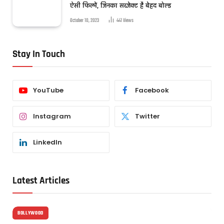
ऐसी फिल्में, जिनका सब्जेक्ट है बेहद बोल्ड
October 10, 2023
441
Views
Stay In Touch
YouTube
Facebook
Instagram
Twitter
LinkedIn
Latest Articles
BOLLYWOOD