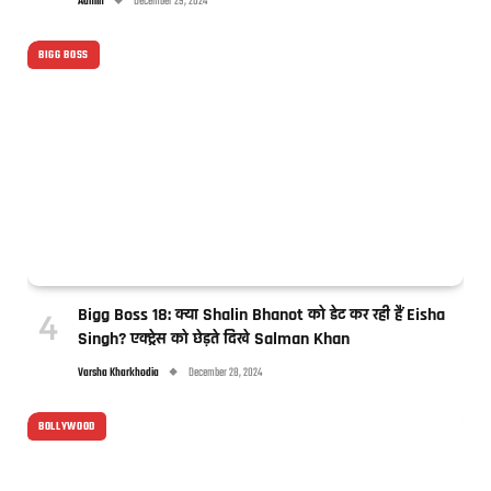
Admin
December 29, 2024
BIGG BOSS
Bigg Boss 18: क्या Shalin Bhanot को डेट कर रही हैं Eisha
Singh? एक्ट्रेस को छेड़ते दिखे Salman Khan
Varsha Kharkhodia
December 28, 2024
BOLLYWOOD