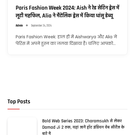
Paris Fashion Week 2024: Aish ने रेड सेटिन ड्रेस में
लूटी महफिल, Alia ने मैटेलिक ड्रेस में किया धांसू डेब्यू
Admin
September 24, 2024
Paris Fashion Week: हाल ही में Aishwarya और Alia ने
पेरिस में अपने हुस्न का जलवा दिखाया है। चलिए आपको…
Top Posts
Bold Web Series 2023: Charamsukh से लेकर
Damad Ji 2 तक, यहां जानें हॉट इंडियन वेब सीरीज के
बारे में