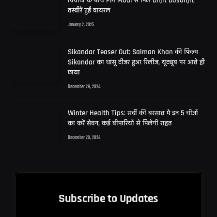
विवादों के बीच PM Modi से मिले Diljit Dosanjh,
तस्वीरें हुईं वायरल
January 2, 2025
Sikandar Teaser Out: Salman Khan की फिल्म
Sikandar का धांसू टीजर हुआ रिलीज, यूट्यूब पर आते ही
छाया
December 29, 2024
Winter Health Tips: सर्दी की बरसात में इन 5 चीजों
का करें सेवन, कई बीमारियों से मिलेगी राहत
December 29, 2024
Subscribe to Updates