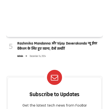
Rashmika Mandanna और Vijay Deverakonda न्यू ईयर
वेकेशन के लिए हुए रवाना, देखें तस्वीरें
Admin
December 24, 2024
Subscribe to Updates
Get the latest tech news from FooBar