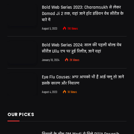
Bold Web Series 2023: Charamsukh से लेकर
Damad Ji 2 तक, यहां जानें हॉट इंडियन वेब सीरीज के
बारे में
August 5, 2023
11K
Views
Bold Web Series 2024: साल की पहली बोल्ड वेब
सीरीज Ullu एप पर हुई रिलीज, जानें यहां
January 18, 2024
2K
Views
Eye Flu Causes: अगर आपको भी है आई फ्लू तो जानें
इसके कारण और निवारण
August 4, 2023
1K
Views
OUR PICKS