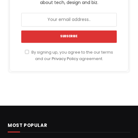
about tech, design and biz.
By signing up, you agree to the our terms
and our
Privacy Policy
agreement.
MOST POPULAR