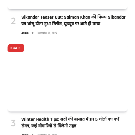
Sikandar Teaser Out: Salman Khan की फिल्म Sikandar
का धांसू टीजर हुआ रिलीज, यूट्यूब पर आते ही छाया
Admin
December 29, 2024
HEALTH
Winter Health Tips: सर्दी की बरसात में इन 5 चीजों का करें
सेवन, कई बीमारियों से मिलेगी राहत