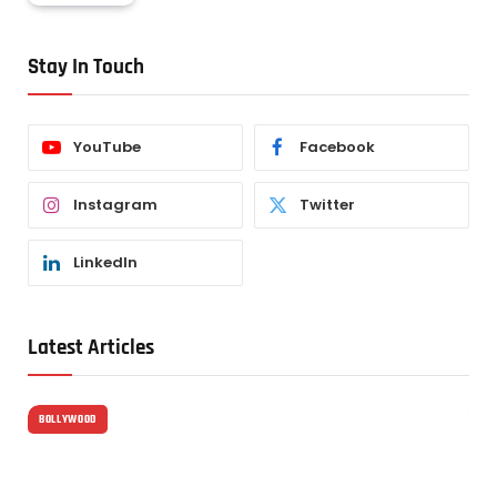
Stay In Touch
YouTube
Facebook
Instagram
Twitter
LinkedIn
Latest Articles
BOLLYWOOD