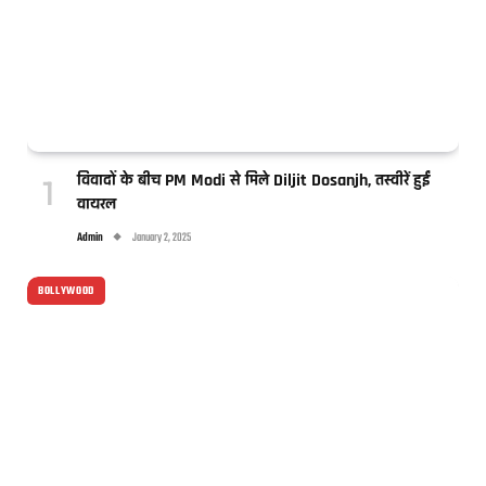
विवादों के बीच PM Modi से मिले Diljit Dosanjh, तस्वीरें हुईं
वायरल
Admin
January 2, 2025
BOLLYWOOD