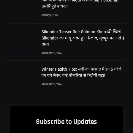
विवादों के बीच PM Modi से मिले Diljit Dosanjh,
तस्वीरें हुईं वायरल
January 2, 2025
Sikandar Teaser Out: Salman Khan की फिल्म
Sikandar का धांसू टीजर हुआ रिलीज, यूट्यूब पर आते ही
छाया
December 29, 2024
Winter Health Tips: सर्दी की बरसात में इन 5 चीजों
का करें सेवन, कई बीमारियों से मिलेगी राहत
December 29, 2024
Subscribe to Updates