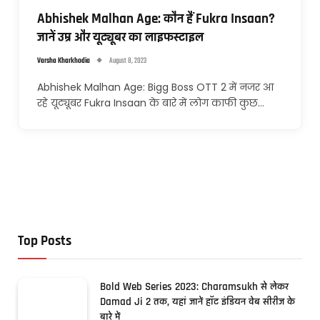
Abhishek Malhan Age: कौन हैं Fukra Insaan?
जानें उम्र और यूट्यूबर का लाइफस्टाइल
Varsha Kharkhodia
August 8, 2023
Abhishek Malhan Age: Bigg Boss OTT 2 में नजर आ
रहे यूट्यूबर Fukra Insaan के बारे में लोग काफी कुछ…
Top Posts
Bold Web Series 2023: Charamsukh से लेकर
Damad Ji 2 तक, यहां जानें हॉट इंडियन वेब सीरीज के
बारे में