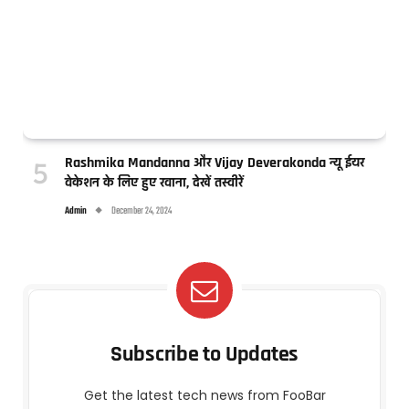
Rashmika Mandanna और Vijay Deverakonda न्यू ईयर
वेकेशन के लिए हुए रवाना, देखें तस्वीरें
Admin
December 24, 2024
Subscribe to Updates
Get the latest tech news from FooBar