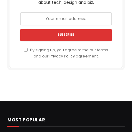
about tech, design and biz.
By signing up, you agree to the our terms
and our
Privacy Policy
agreement.
MOST POPULAR