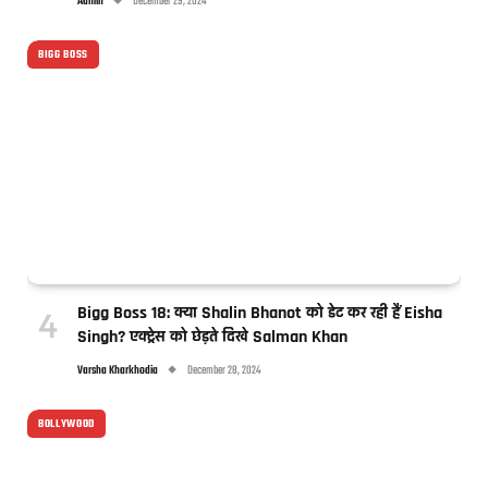
Admin
December 29, 2024
BIGG BOSS
Bigg Boss 18: क्या Shalin Bhanot को डेट कर रही हैं Eisha
Singh? एक्ट्रेस को छेड़ते दिखे Salman Khan
Varsha Kharkhodia
December 28, 2024
BOLLYWOOD