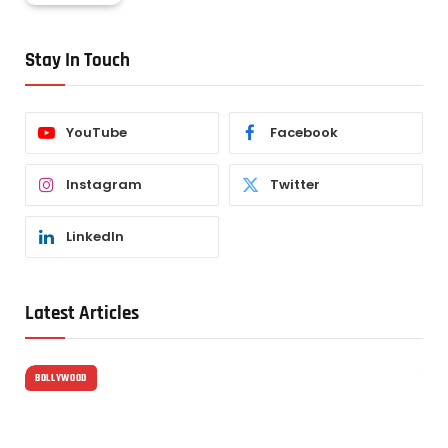
Stay In Touch
YouTube
Facebook
Instagram
Twitter
LinkedIn
Latest Articles
BOLLYWOOD