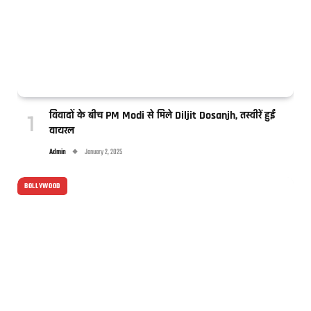
विवादों के बीच PM Modi से मिले Diljit Dosanjh, तस्वीरें हुईं
वायरल
Admin
January 2, 2025
BOLLYWOOD