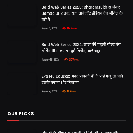
Bold Web Series 2023: Charamsukh से लेकर
Damad Ji 2 तक, यहां जानें हॉट इंडियन वेब सीरीज के
बारे में
August 5, 2023
11K
Views
Bold Web Series 2024: साल की पहली बोल्ड वेब
सीरीज Ullu एप पर हुई रिलीज, जानें यहां
January 18, 2024
2K
Views
Eye Flu Causes: अगर आपको भी है आई फ्लू तो जानें
इसके कारण और निवारण
August 4, 2023
1K
Views
OUR PICKS