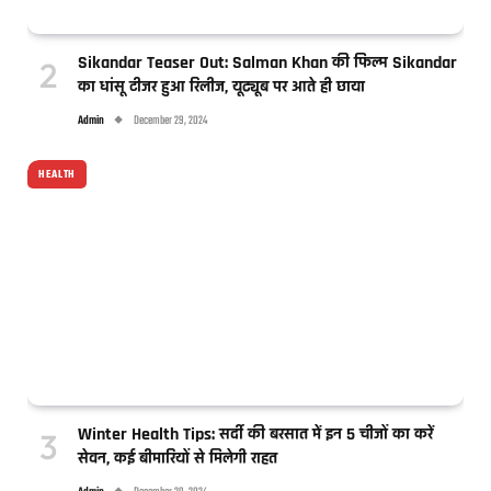
Sikandar Teaser Out: Salman Khan की फिल्म Sikandar
का धांसू टीजर हुआ रिलीज, यूट्यूब पर आते ही छाया
Admin
December 29, 2024
HEALTH
Winter Health Tips: सर्दी की बरसात में इन 5 चीजों का करें
सेवन, कई बीमारियों से मिलेगी राहत