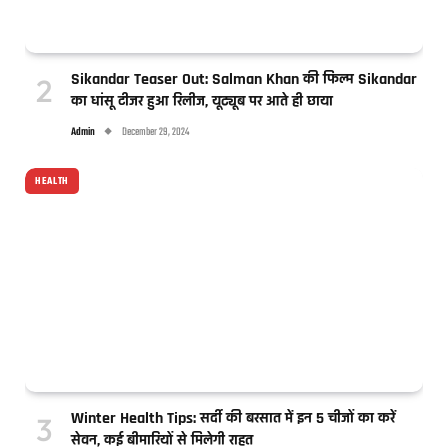
Sikandar Teaser Out: Salman Khan की फिल्म Sikandar
का धांसू टीजर हुआ रिलीज, यूट्यूब पर आते ही छाया
Admin
December 29, 2024
HEALTH
Winter Health Tips: सर्दी की बरसात में इन 5 चीजों का करें
सेवन, कई बीमारियों से मिलेगी राहत