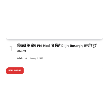
विवादों के बीच PM Modi से मिले Diljit Dosanjh, तस्वीरें हुईं
वायरल
Admin
January 2, 2025
BOLLYWOOD