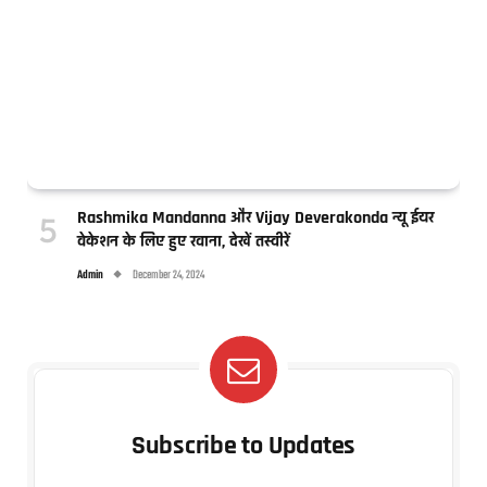
Rashmika Mandanna और Vijay Deverakonda न्यू ईयर
वेकेशन के लिए हुए रवाना, देखें तस्वीरें
Admin
December 24, 2024
Subscribe to Updates