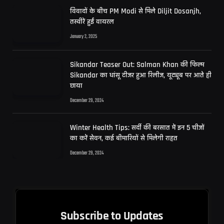
विवादों के बीच PM Modi से मिले Diljit Dosanjh,
तस्वीरें हुईं वायरल
January 2, 2025
Sikandar Teaser Out: Salman Khan की फिल्म
Sikandar का धांसू टीजर हुआ रिलीज, यूट्यूब पर आते ही
छाया
December 29, 2024
Winter Health Tips: सर्दी की बरसात में इन 5 चीजों
का करें सेवन, कई बीमारियों से मिलेगी राहत
December 29, 2024
Subscribe to Updates