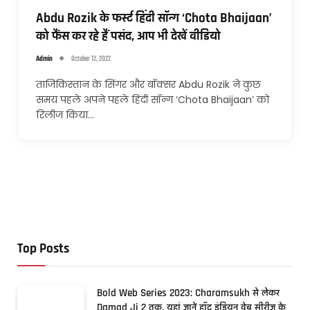
Abdu Rozik के फर्स्ट हिंदी सॉन्ग ‘Chota Bhaijaan’
को फैंस कर रहे हैं पसंद, आप भी देखें वीडियो
Admin
October 12, 2022
ताजिकिस्तान के सिंगर और बॉक्सर Abdu Rozik ने कुछ
समय पहले अपने पहले हिंदी सॉन्ग ‘Chota Bhaijaan’ को
रिलीज किया…
Top Posts
Bold Web Series 2023: Charamsukh से लेकर
Damad Ji 2 तक, यहां जानें हॉट इंडियन वेब सीरीज के