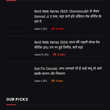
Bold Web Series 2023: Charamsukh से लेकर
Damad Ji 2 तक, यहां जानें हॉट इंडियन वेब सीरीज के
बारे में
August 5, 2023
11K
Views
Bold Web Series 2024: साल की पहली बोल्ड वेब
सीरीज Ullu एप पर हुई रिलीज, जानें यहां
January 18, 2024
2K
Views
Eye Flu Causes: अगर आपको भी है आई फ्लू तो जानें
इसके कारण और निवारण
August 4, 2023
1K
Views
OUR PICKS