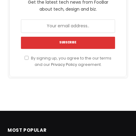
Get the latest tech news from FooBar
about tech, design and biz.
By signing up, you agree to the our terms
and our
Privacy Policy
agreement.
MOST POPULAR