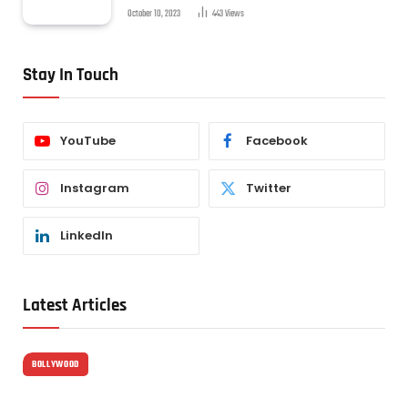
October 10, 2023
443
Views
Stay In Touch
YouTube
Facebook
Instagram
Twitter
LinkedIn
Latest Articles
BOLLYWOOD