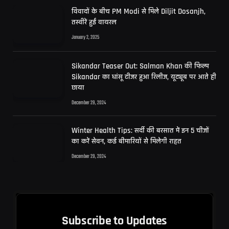
विवादों के बीच PM Modi से मिले Diljit Dosanjh,
तस्वीरें हुईं वायरल
January 2, 2025
Sikandar Teaser Out: Salman Khan की फिल्म
Sikandar का धांसू टीजर हुआ रिलीज, यूट्यूब पर आते ही
छाया
December 29, 2024
Winter Health Tips: सर्दी की बरसात में इन 5 चीजों
का करें सेवन, कई बीमारियों से मिलेगी राहत
December 29, 2024
Subscribe to Updates