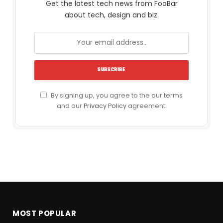
Get the latest tech news from FooBar
about tech, design and biz.
By signing up, you agree to the our terms
and our
Privacy Policy
agreement.
MOST POPULAR