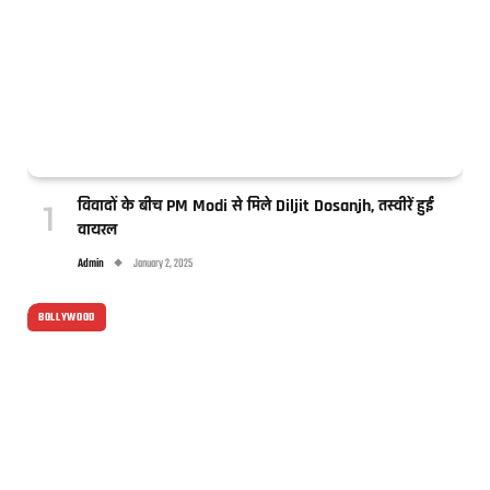
विवादों के बीच PM Modi से मिले Diljit Dosanjh, तस्वीरें हुईं
वायरल
Admin
January 2, 2025
BOLLYWOOD