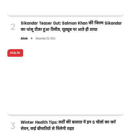
Sikandar Teaser Out: Salman Khan की फिल्म Sikandar
का धांसू टीजर हुआ रिलीज, यूट्यूब पर आते ही छाया
Admin
December 29, 2024
HEALTH
Winter Health Tips: सर्दी की बरसात में इन 5 चीजों का करें
सेवन, कई बीमारियों से मिलेगी राहत