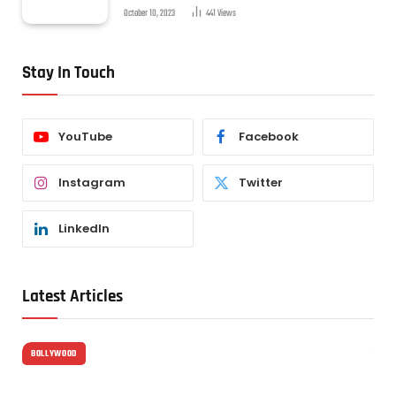
October 10, 2023
441
Views
Stay In Touch
YouTube
Facebook
Instagram
Twitter
LinkedIn
Latest Articles
BOLLYWOOD