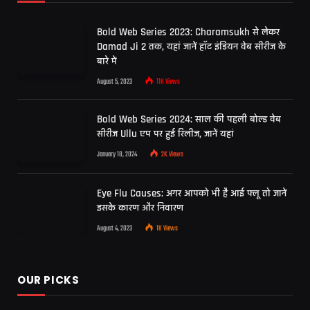
Bold Web Series 2023: Charamsukh से लेकर
Damad Ji 2 तक, यहां जानें हॉट इंडियन वेब सीरीज के
बारे में
August 5, 2023
11K
Views
Bold Web Series 2024: साल की पहली बोल्ड वेब
सीरीज Ullu एप पर हुई रिलीज, जानें यहां
January 18, 2024
2K
Views
Eye Flu Causes: अगर आपको भी है आई फ्लू तो जानें
इसके कारण और निवारण
August 4, 2023
1K
Views
OUR PICKS