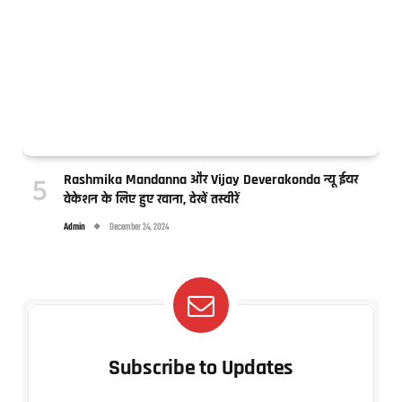
Rashmika Mandanna और Vijay Deverakonda न्यू ईयर
वेकेशन के लिए हुए रवाना, देखें तस्वीरें
Admin
December 24, 2024
Subscribe to Updates