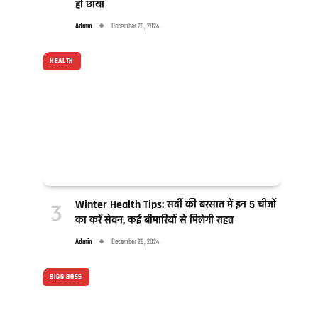
ही छाया
Admin
December 29, 2024
HEALTH
Winter Health Tips: सर्दी की बरसात में इन 5 चीजों
का करें सेवन, कई बीमारियों से मिलेगी राहत
Admin
December 29, 2024
BIGG BOSS