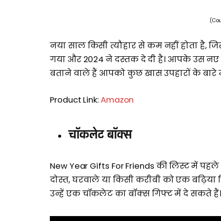
(Cou
नया साल किसी त्यौहार से कम नहीं होता है, जिस
गया और 2024 ने दस्तक दे दी है। आपके उस नए 
बताने वाले हैं आपको कुछ खास उपहारों के बारे म
Product Link:
Amazon
चॉकलेट बॉक्स
New Year Gifts For Friends की लिस्ट में प
दोस्त, घरवाले या किसी करीबी को एक बढ़िया ग
उन्हें एक चॉकलेट का बॉक्स गिफ्ट में दे सकते है