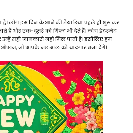
है। लोग इस दिन के आने की तैयारियां पहले ही शुरू कर
ाते हैं और एक-दूसरे को गिफ्ट भी देते हैं। लोग इंटरनेट
 उन्हें सही जानकारी नहीं मिल पाती है। इसीलिए हम
के ऑप्शन, जो आपके नए साल को यादगार बना देंगे।