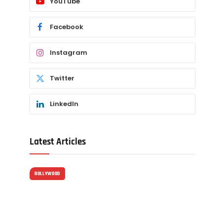
YouTube
Facebook
Instagram
Twitter
LinkedIn
Latest Articles
BOLLYWOOD