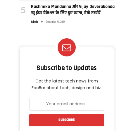
Rashmika Mandanna और Vijay Deverakonda
न्यू ईयर वेकेशन के लिए हुए रवाना, देखें तस्वीरें
Admin
December 24, 2024
Subscribe to Updates
Get the latest tech news from
FooBar about tech, design and biz.