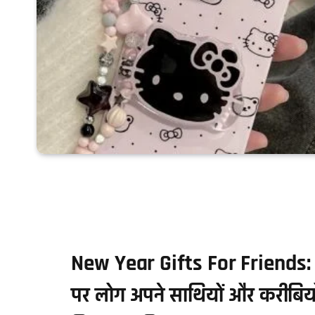
New Year Gifts For Friends: 
पर लोग अपने साथियों और करीबियों क