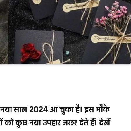
नया साल 2024 आ चुका है। इस मौके
ो कुछ नया उपहार जरूर देते हैं। देखें