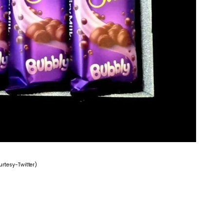
urtesy-Twitter)