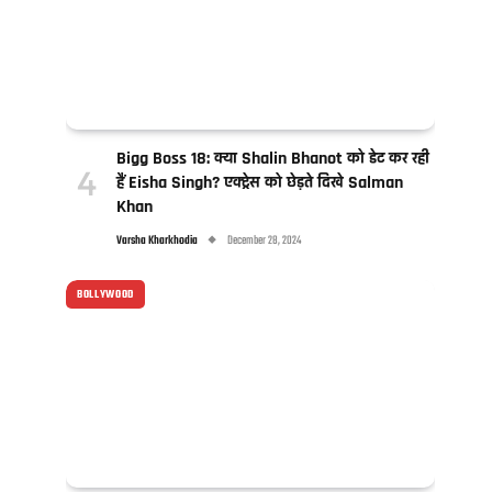
Bigg Boss 18: क्या Shalin Bhanot को डेट कर रही
हैं Eisha Singh? एक्ट्रेस को छेड़ते दिखे Salman
Khan
Varsha Kharkhodia
December 28, 2024
BOLLYWOOD