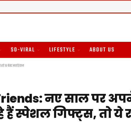
SO-VIRAL
LIFESTYLE
ABOUT US
ये रहे 19 बेस्ट आइडियाज
Friends: नए साल पर अपने
 हैं स्पेशल गिफ्ट्स, तो ये रह