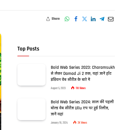
Share
Top Posts
Bold Web Series 2023: Charamsukh
से लेकर Damad Ji 2 तक, यहां जानें हॉट
इंडियन वेब सीरीज के बारे में
August 5, 2023
11K
Views
Bold Web Series 2024: साल की पहली
बोल्ड वेब सीरीज Ullu एप पर हुई रिलीज,
जानें यहां
January 18, 2024
2K
Views