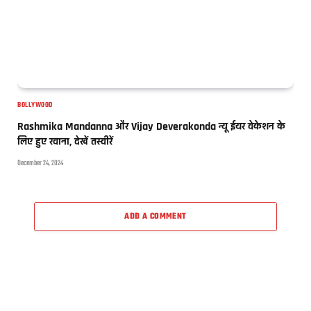
BOLLYWOOD
Rashmika Mandanna और Vijay Deverakonda न्यू ईयर वेकेशन के
लिए हुए रवाना, देखें तस्वीरें
December 24, 2024
ADD A COMMENT