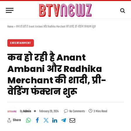
Home
»
कब हो रही है Anant Ambani और Radhika Merchant की शादी, प्री-वेडिंग फंक्शन शुरू
ENTERTAINMENT
कब हो रही है Anant
Ambani और Radhika
Merchant की शादी, प्री-
वेडिंग फंक्शन शुरू
By
Admin
February 29, 2024
No Comments
3 Mins Read
Share