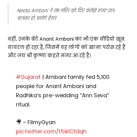
Neeta Ambani ने राम मंदिर को दिए करोड़ों रुपए दान,
जानकर हो जायेंगे हैरान
वहीं, उनके बेटे Anant Ambani का भी एक वीडियो खूब
वायरल हो रहा है, जिसमें वह लोगों को खाना परोस रहे हैं
और जय श्री कृष्णा कहते नजर आ रहे हैं।
#Gujarat
| Ambani family fed 5,100
people for Anant Ambani and
Radhika’s pre-wedding “Ann Seva”
ritual.
🎥 – FilmyGyan
pic.twitter.com/t5iklCtdqh