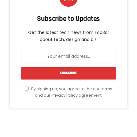
Subscribe to Updates
Get the latest tech news from FooBar
about tech, design and biz.
By signing up, you agree to the our terms
and our
Privacy Policy
agreement.