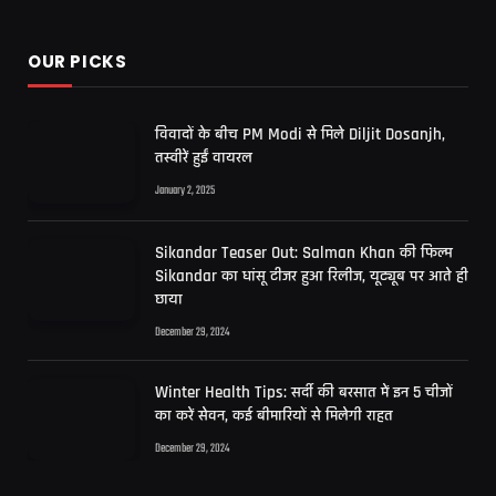
OUR PICKS
विवादों के बीच PM Modi से मिले Diljit Dosanjh,
तस्वीरें हुईं वायरल
January 2, 2025
Sikandar Teaser Out: Salman Khan की फिल्म
Sikandar का धांसू टीजर हुआ रिलीज, यूट्यूब पर आते ही
छाया
December 29, 2024
Winter Health Tips: सर्दी की बरसात में इन 5 चीजों
का करें सेवन, कई बीमारियों से मिलेगी राहत
December 29, 2024