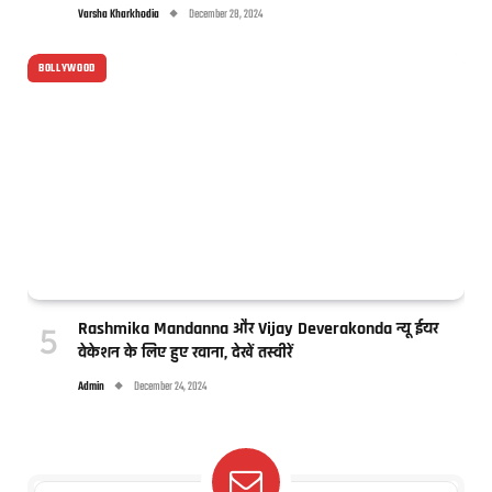
Varsha Kharkhodia
December 28, 2024
BOLLYWOOD
Rashmika Mandanna और Vijay Deverakonda न्यू ईयर
वेकेशन के लिए हुए रवाना, देखें तस्वीरें
Admin
December 24, 2024