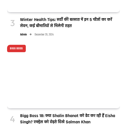
Winter Health Tips: सर्दी की बरसात में इन 5 चीजों का करें
सेवन, कई बीमारियों से मिलेगी राहत
Admin
December 29, 2024
BIGG BOSS
Bigg Boss 18: क्या Shalin Bhanot को डेट कर रही हैं Eisha
Singh? एक्ट्रेस को छेड़ते दिखे Salman Khan