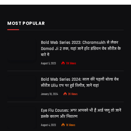
MOST POPULAR
Bold Web Series 2023: Charamsukh से लेकर
Damad Ji 2 तक, यहां जानें हॉट इंडियन वेब सीरीज के
बारे में
August 5, 2023
11K
Views
Bold Web Series 2024: साल की पहली बोल्ड वेब
सीरीज Ullu एप पर हुई रिलीज, जानें यहां
January 18, 2024
2K
Views
Eye Flu Causes: अगर आपको भी है आई फ्लू तो जानें
इसके कारण और निवारण
August 4, 2023
1K
Views