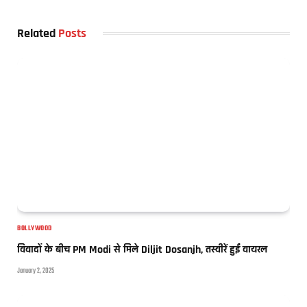
Related
Posts
BOLLYWOOD
विवादों के बीच PM Modi से मिले Diljit Dosanjh, तस्वीरें हुईं वायरल
January 2, 2025