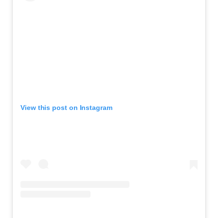
View this post on Instagram