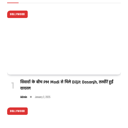
BOLLYWOOD
विवादों के बीच PM Modi से मिले Diljit Dosanjh, तस्वीरें हुईं
वायरल
Admin
January 2, 2025
BOLLYWOOD