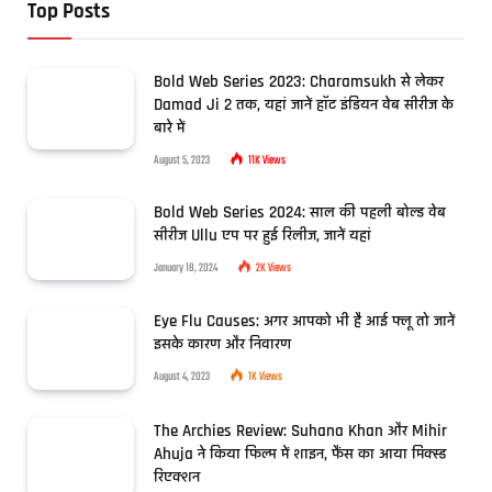
Top Posts
Bold Web Series 2023: Charamsukh से लेकर
Damad Ji 2 तक, यहां जानें हॉट इंडियन वेब सीरीज के
बारे में
August 5, 2023
11K
Views
Bold Web Series 2024: साल की पहली बोल्ड वेब
सीरीज Ullu एप पर हुई रिलीज, जानें यहां
January 18, 2024
2K
Views
Eye Flu Causes: अगर आपको भी है आई फ्लू तो जानें
इसके कारण और निवारण
August 4, 2023
1K
Views
The Archies Review: Suhana Khan और Mihir
Ahuja ने किया फिल्म में शाइन, फैंस का आया मिक्स्ड
रिएक्शन