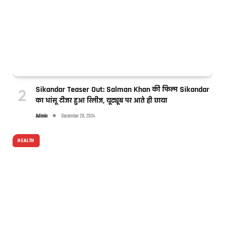
Sikandar Teaser Out: Salman Khan की फिल्म Sikandar
का धांसू टीजर हुआ रिलीज, यूट्यूब पर आते ही छाया
Admin
December 29, 2024
HEALTH