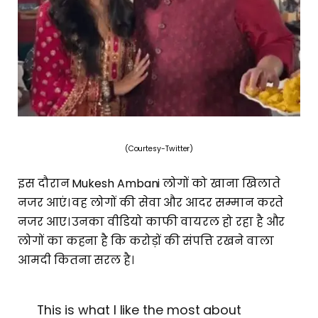
(Courtesy-Twitter)
इस दौरान Mukesh Ambani लोगों को खाना खिलाते
नजर आएं। वह लोगों की सेवा और आदर सम्मान करते
नजर आए। उनका वीडियो काफी वायरल हो रहा है और
लोगों का कहना है कि करोड़ों की संपत्ति रखने वाला
आमदी कितना सरल है।
This is what I like the most about