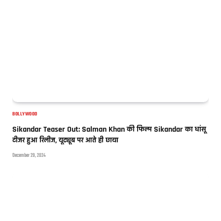
BOLLYWOOD
Sikandar Teaser Out: Salman Khan की फिल्म Sikandar का धांसू
टीजर हुआ रिलीज, यूट्यूब पर आते ही छाया
December 29, 2024