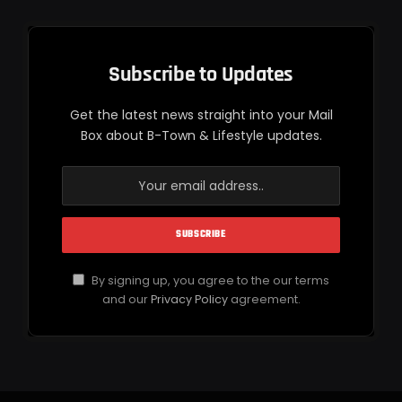
Subscribe to Updates
Get the latest news straight into your Mail
Box about B-Town & Lifestyle updates.
By signing up, you agree to the our terms
and our
Privacy Policy
agreement.