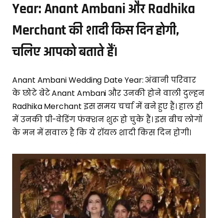
Year: Anant Ambani और Radhika
Merchant की शादी किस दिन होगी,
चलिए आपको बताते हैं।
Anant Ambani Wedding Date Year: अंबानी परिवार
के छोटे बेटे Anant Ambani और उनकी होने वाली दुल्हन
Radhika Merchant इस समय चर्चा में बने हुए हैं। हाल ही
में उनकी प्री-वेडिंग फंक्शन शुरू हो चुके हैं। इस बीच लोगों
के मन में सवाल है कि ये रॉयल शादी किस दिन होगी।