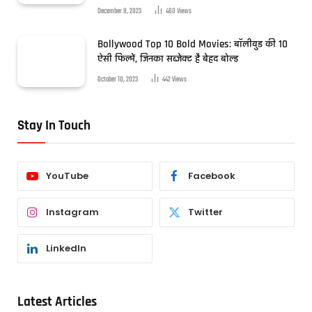
December 8, 2023
460
Views
Bollywood Top 10 Bold Movies: बॉलीवुड की 10
ऐसी फिल्में, जिनका सब्जेक्ट है बेहद बोल्ड
October 10, 2023
442
Views
Stay In Touch
YouTube
Facebook
Instagram
Twitter
LinkedIn
Latest Articles