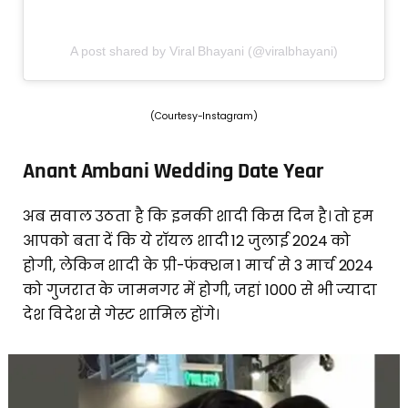
A post shared by Viral Bhayani (@viralbhayani)
(Courtesy-Instagram)
Anant Ambani Wedding Date Year
अब सवाल उठता है कि इनकी शादी किस दिन है। तो हम
आपको बता दें कि ये रॉयल शादी 12 जुलाई 2024 को
होगी, लेकिन शादी के प्री-फंक्शन 1 मार्च से 3 मार्च 2024
को गुजरात के जामनगर में होगी, जहां 1000 से भी ज्यादा
देश विदेश से गेस्ट शामिल होंगे।