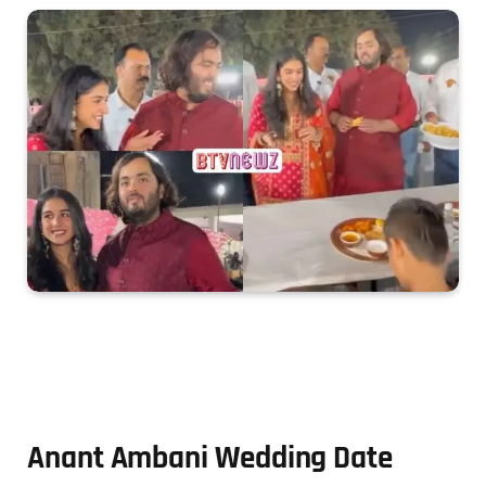
Anant Ambani Wedding Date